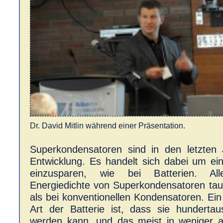
Dr. David Mitlin während einer Präsentation.
Superkondensatoren sind in den letzten 
Entwicklung. Es handelt sich dabei um ei
einzusparen, wie bei Batterien. Al
Energiedichte von Superkondensatoren tau
als bei konventionellen Kondensatoren. Ein
Art der Batterie ist, dass sie hunderta
werden kann, und das meist in weniger al