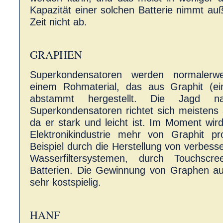
Kapazität einer solchen Batterie nimmt a
Zeit nicht ab.
GRAPHEN
Superkondensatoren werden normalerw
einem Rohmaterial, das aus Graphit (ein
abstammt hergestellt. Die Jagd 
Superkondensatoren richtet sich meistens 
da er stark und leicht ist. Im Moment wird
Elektronikindustrie mehr von Graphit pr
Beispiel durch die Herstellung von verbess
Wasserfiltersystemen, durch Touchscre
Batterien. Die Gewinnung von Graphen aus
sehr kostspielig.
HANF