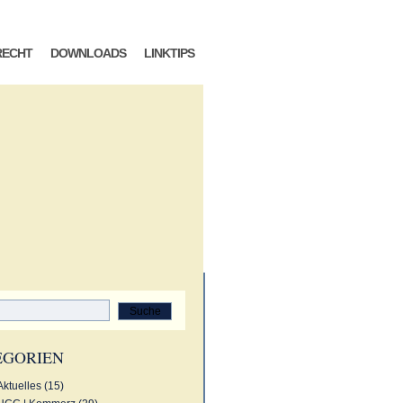
RECHT
DOWNLOADS
LINKTIPS
EGORIEN
Aktuelles (15)